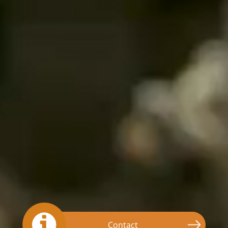
Contact