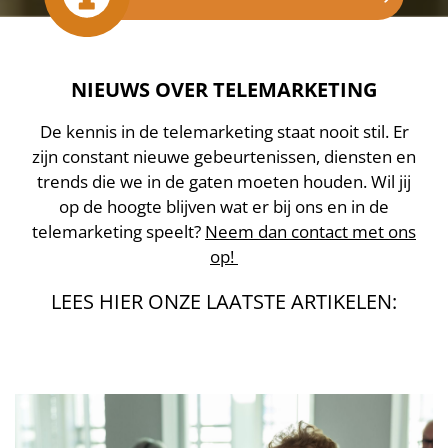
NIEUWS OVER TELEMARKETING
De kennis in de telemarketing staat nooit stil. Er
zijn constant nieuwe gebeurtenissen, diensten en
trends die we in de gaten moeten houden. Wil jij
op de hoogte blijven wat er bij ons en in de
telemarketing speelt?
Neem dan contact met ons
op!
LEES HIER ONZE LAATSTE ARTIKELEN: