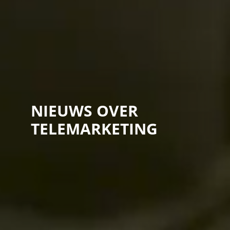
NIEUWS OVER
TELEMARKETING