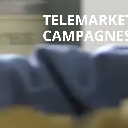
TELEMARKE
CAMPAGNE