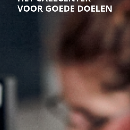
VOOR GOEDE DOELEN