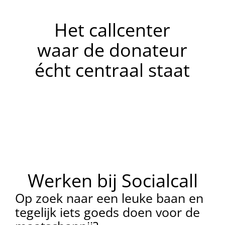
Het callcenter
waar de donateur
écht centraal staat
Werken bij Socialcall
Op zoek naar een leuke baan en
tegelijk iets goeds doen voor de