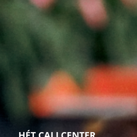
HÉT CALLCENTER