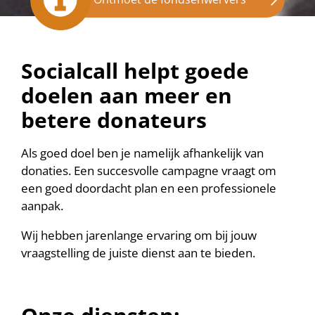
Socialcall helpt goede
doelen aan meer en
betere donateurs
Als goed doel ben je namelijk afhankelijk van
donaties. Een succesvolle campagne vraagt om
een goed doordacht plan en een professionele
aanpak.
Wij hebben jarenlange ervaring om bij jouw
vraagstelling de juiste dienst aan te bieden.