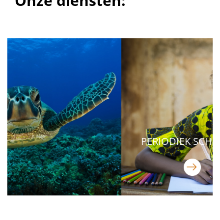
Onze diensten:
PERIODIEK SCHENKEN