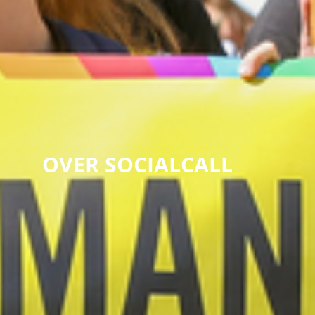
OVER SOCIALCALL