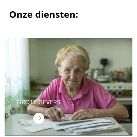
Onze diensten:
GROTE GEVERS