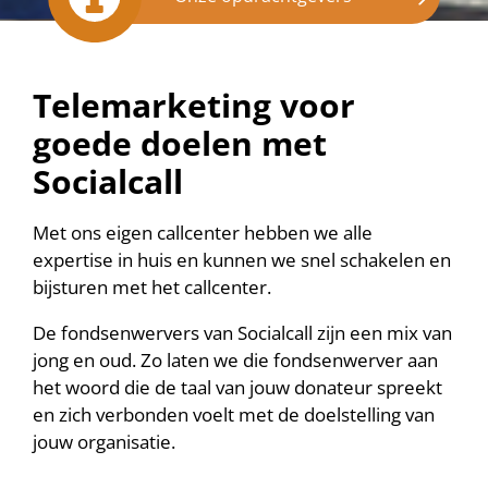
Telemarketing voor
goede doelen met
Socialcall
Met ons eigen callcenter hebben we alle
expertise in huis en kunnen we snel schakelen en
bijsturen met het callcenter.
De fondsenwervers van Socialcall zijn een mix van
jong en oud. Zo laten we die fondsenwerver aan
het woord die de taal van jouw donateur spreekt
en zich verbonden voelt met de doelstelling van
jouw organisatie.