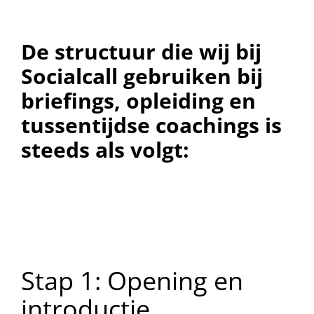
De structuur die wij bij
Socialcall gebruiken bij
briefings, opleiding en
tussentijdse coachings is
steeds als volgt:
Stap 1: Opening en
introductie