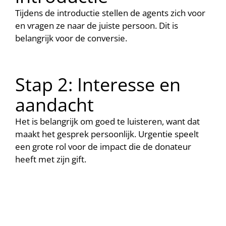
Tijdens de introductie stellen de agents zich voor
en vragen ze naar de juiste persoon. Dit is
belangrijk voor de conversie.
Stap 2: Interesse en
aandacht
Het is belangrijk om goed te luisteren, want dat
maakt het gesprek persoonlijk. Urgentie speelt
een grote rol voor de impact die de donateur
heeft met zijn gift.