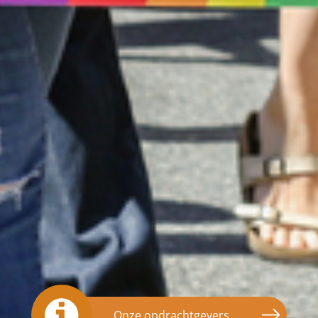
Onze opdrachtgevers