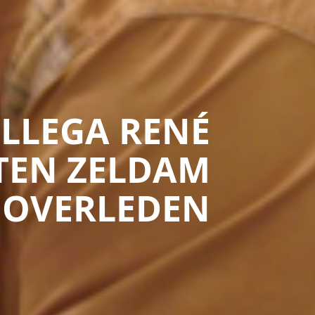
LLEGA RENÉ
TEN ZELDAM
OVERLEDEN