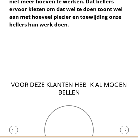
niet meer hoeven te werken. Dat bellers
ervoor kiezen om dat wel te doen toont wel
aan met hoeveel plezier en toewijding onze
bellers hun werk doen.