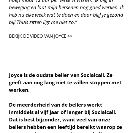
beweging en laat mijn hersenen nog goed werken. Ik
heb nu elke week wat te doen en daar blijf je gezond
bij! Thuis zitten ligt me niet zo.”
BEKIJK DE VIDEO VAN JOYCE >>
Joyce is de oudste beller van Socialcall. Ze
geeft aan nog lang niet te willen stoppen met
werken.
De meerderheid van de bellers werkt
inmiddels al vijf jaar of langer bij Socialcall.
Dat is best bijzonder, want veel van onze
bellers hebben een leeftijd bereikt waarop ze