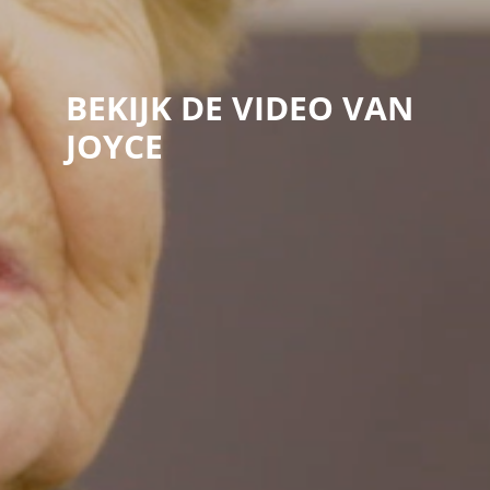
BEKIJK DE VIDEO VAN
JOYCE