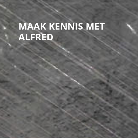
MAAK KENNIS MET
ALFRED