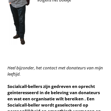
Heel bijzonder, het contact met donateurs van mijn
leeftijd.
Socialcall-bellers zijn gedreven en oprecht
geïnteresseerd in de beleving van donateurs
en wat een organisatie wilt bereiken . Een
Socialcall-beller wordt geselecteerd op