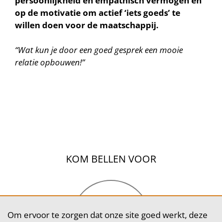
persoonlijkheid en empathisch vermogen en
op de motivatie om actief ‘iets goeds’ te
willen doen voor de maatschappij.
“Wat kun je door een goed gesprek een mooie
relatie opbouwen!”
Om ervoor te zorgen dat onze site goed werkt, deze